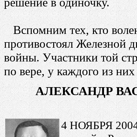
решение в одиночку.
Вспомним тех, кто волею
противостоял Железной д
войны. Участники той ст
по вере, у каждого из них
АЛЕКСАНДР ВА
4 НОЯБРЯ 2004 